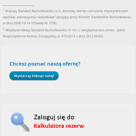
_________________
1
Krajowy Standard Rachunkowości nr 6 „Rezerwy, bierne rozliczenia międzyokresowe
kosztów, zobowiązania warunkowe” (przyjęty przez Komitet Standardów Rachunkowości
w dniu 2008-10-14 Uchwałą Nr 7/08).
2
Międzynarodowy Standard Rachunkowości nr 19 ( z uwzględnieniem zmian - patrz:
Rozporządzenie Komisji Europejskiej nr 475/2012 z dnia 2012-06-05).
Chcesz poznać naszą ofertę?
Wystarczy kliknąć tutaj!