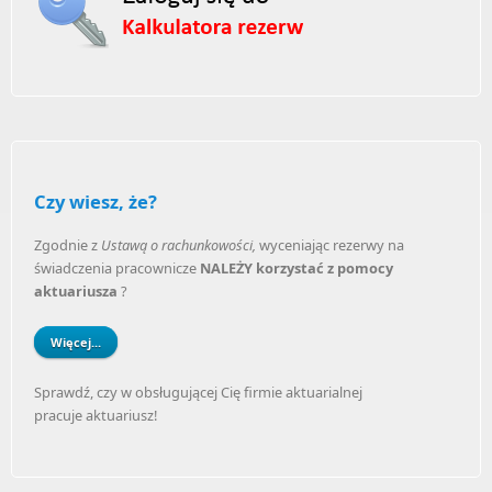
Czy wiesz, że?
Zgodnie z
Ustawą o rachunkowości,
wyceniając rezerwy na
świadczenia pracownicze
NALEŻY korzystać z pomocy
aktuariusza
?
Więcej...
Sprawdź, czy w obsługującej Cię firmie aktuarialnej
pracuje aktuariusz!