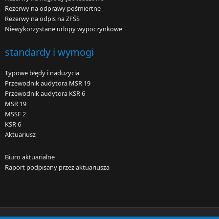
Rezerwy na odprawy pośmiertne
Rezerwy na odpis na ZFŚS
Niewykorzystane urlopy wypoczynkowe
standardy i wymogi
Typowe błędy i nadużycia
Przewodnik audytora MSR 19
Przewodnik audytora KSR 6
MSR 19
MSSF 2
KSR 6
Aktuariusz
Biuro aktuarialne
Raport podpisany przez aktuariusza