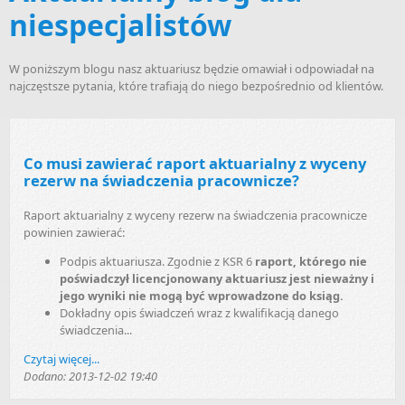
niespecjalistów
W poniższym blogu nasz aktuariusz będzie omawiał i odpowiadał na
najczęstsze pytania, które trafiają do niego bezpośrednio od klientów.
Co musi zawierać raport aktuarialny z wyceny
rezerw na świadczenia pracownicze?
Raport aktuarialny z wyceny rezerw na świadczenia pracownicze
powinien zawierać:
Podpis aktuariusza. Zgodnie z KSR 6
raport, którego nie
poświadczył licencjonowany aktuariusz jest nieważny i
jego wyniki nie mogą być wprowadzone do ksiąg.
Dokładny opis świadczeń wraz z kwalifikacją danego
świadczenia...
Czytaj więcej...
Dodano:
2013-12-02 19:40